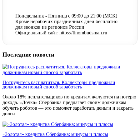
Понедельник - Пятница с 09:00 до 21:00 (МСК)
Кроме нерабочих праздничных дней бесплатно
для звонков из регионов России
Официальный сайт: https://finombudsman.ru
Последние новости
Потрудитесь расплатиться. Коллекторы предложили
должникам новый способ заработать
Около 18% неплательщиков по кредитам жалуются на потерю
дохода. «Дочка» Сбербанка предлагает своим должникам
обучать роботов — это поможет заработать деньги и закрыть
долги.
«Золотая» кредитка Сбербанка: минусы и плюсы