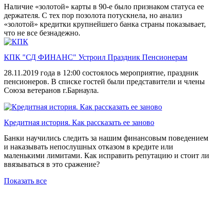
Наличие «золотой» карты в 90-е было признаком статуса ее
держателя. С тех пор позолота потускнела, но анализ
«золотой» кредитки крупнейшего банка страны показывает,
что не все безнадежно.
КПК "СД ФИНАНС" Устроил Праздник Пенсионерам
28.11.2019 года в 12:00 состоялось мероприятие, праздник
пенсионеров. В списке гостей были представители и члены
Союза ветеранов г.Барнаула.
Кредитная история. Как рассказать ее заново
Банки научились следить за нашим финансовым поведением
и наказывать непослушных отказом в кредите или
маленькими лимитами. Как исправить репутацию и стоит ли
ввязываться в это сражение?
Показать все