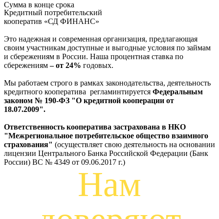
Сумма в конце срока
Кредитный потребительский
кооператив
«СД ФИНАНС»
Это надежная и современная организация, предлагающая
своим участникам доступные и выгодные условия по займам
и сбережениям в России. Наша процентная ставка по
сбережениям
– от 24%
годовых.
Мы работаем строго в рамках законодательства, деятельность
кредитного кооператива регламинтируется
Федеральным
законом № 190-ФЗ "О кредитной кооперации от
18.07.2009".
Ответственность кооператива застрахована в НКО
"Межрегиональное потребительское общество взаимного
страхования"
(осуществляет свою деятельность на основании
лицензии Центрального Банка Российской Федерации (Банк
России) ВС № 4349 от 09.06.2017 г.)
Нам