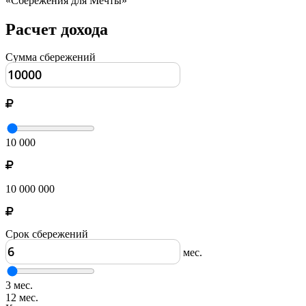
«Сбережения для Мечты»
Расчет дохода
Сумма сбережений
10 000
10 000 000
Срок сбережений
мес.
3 мес.
12 мес.