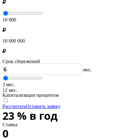
10 000
10 000 000
Срок сбережений
мес.
3 мес.
12 мес.
Капитализация процентов
Рассчитать
Оставить заявку
23
%
в год
Ставка
0