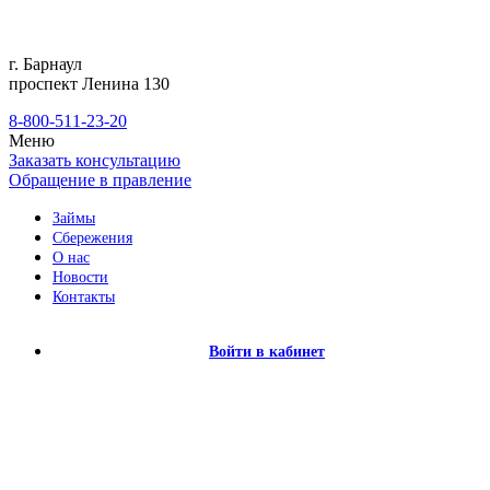
г. Барнаул
проспект Ленина 130
8-800-511-23-20
Меню
Заказать консультацию
Обращение в правление
Займы
Сбережения
О нас
Новости
Контакты
Войти в кабинет