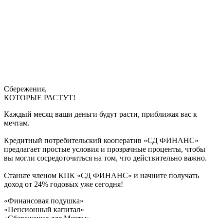
Сбережения,
КОТОРЫЕ РАСТУТ!
Каждый месяц ваши деньги будут расти, приближая вас к
мечтам.
Кредитный потребительский кооператив «СД ФИНАНС»
предлагает простые условия и прозрачные проценты, чтобы
вы могли сосредоточиться на том, что действительно важно.
Станьте членом КПК «СД ФИНАНС» и начните получать
доход от 24% годовых уже сегодня!
«Финансовая подушка»
«Пенсионный капитал»