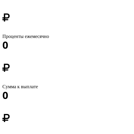
Проценты ежемесячно
0
Сумма к выплате
0