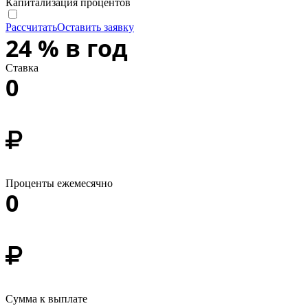
Капитализация процентов
Рассчитать
Оставить заявку
24
%
в год
Ставка
0
Проценты ежемесячно
0
Сумма к выплате