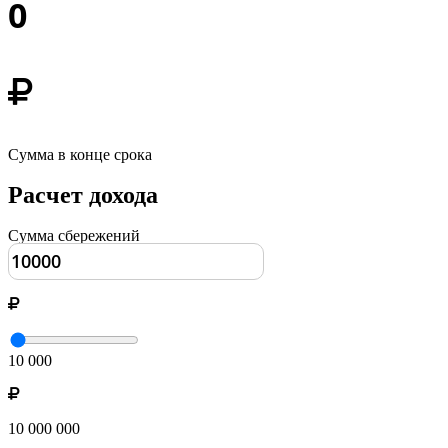
0
Сумма в конце срока
Расчет дохода
Сумма сбережений
10 000
10 000 000