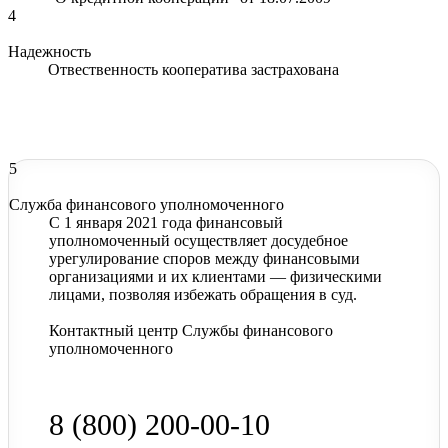
4
Надежность
Отвественность кооператива застрахована
5
Служба финансового уполномоченного
С 1 января 2021 года финансовый
уполномоченный осуществляет досудебное
урегулирование споров между финансовыми
организациями и их клиентами — физическими
лицами, позволяя избежать обращения в суд.
Контактный центр Службы финансового
уполномоченного
8 (800) 200-00-10