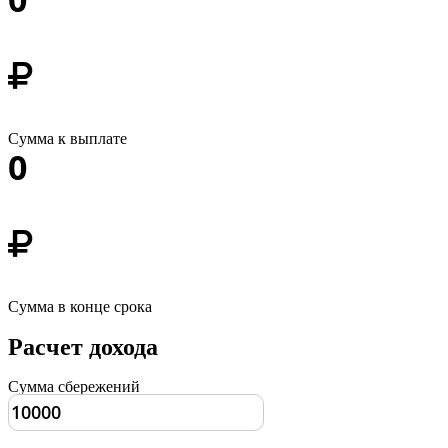
Сумма к выплате
0
Сумма в конце срока
Расчет дохода
Сумма сбережений