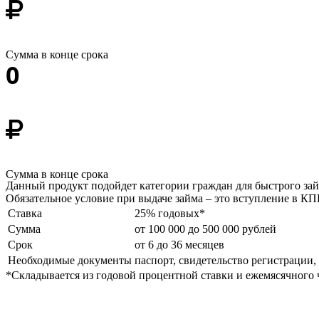
Сумма в конце срока
0
Сумма в конце срока
Данный продукт подойдет категории граждан для быстрого зай
Обязательное условие при выдаче займа – это вступление в
Ставка
25% годовых*
Сумма
от 100 000 до 500 000 рублей
Срок
от 6 до 36 месяцев
Необходимые документы
паспорт, свидетельство регистрации
*Складывается из годовой процентной ставки и ежемясячного 