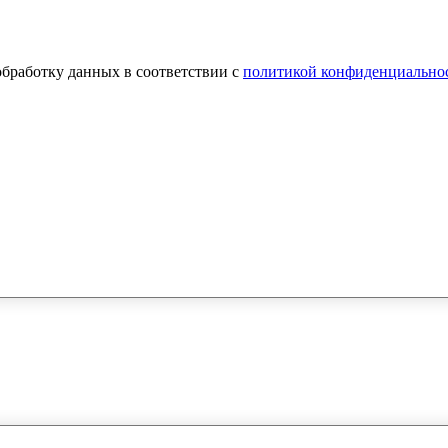
обработку данных в соответствии с
политикой конфиденциально