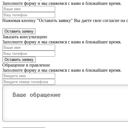
Заполните форму и мы свяжемся с вами в ближайшее время.
Нажимая кнопку "Оставить заявку" Вы даете свое согласие на 
Оставить заявку
Заказать консультацию
Заполните форму и мы свяжемся с вами в ближайшее время.
Оставить заявку
Обращение в правление
Заполните форму и мы свяжемся с вами в ближайшее время.